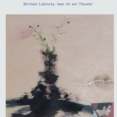
Michael Labinsky 'was für ein Theater'